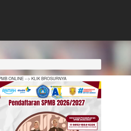
PMB ONLINE --> KLIK BROSURNYA