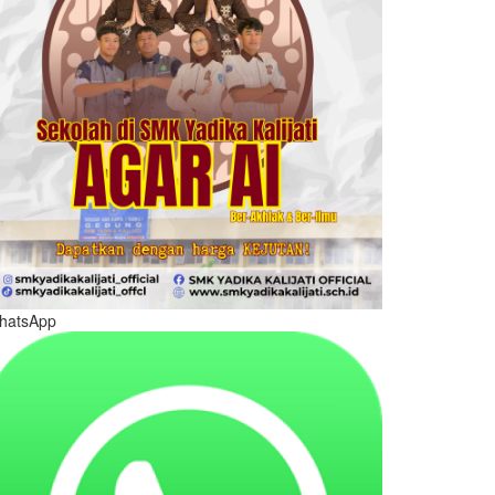
hatsApp