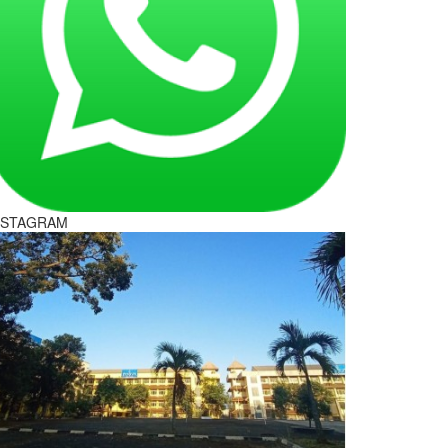
NSTAGRAM