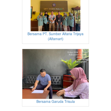
Bersama PT. Sumber Alfaria Trijaya
(Alfamart)
Bersama Garuda Trisula