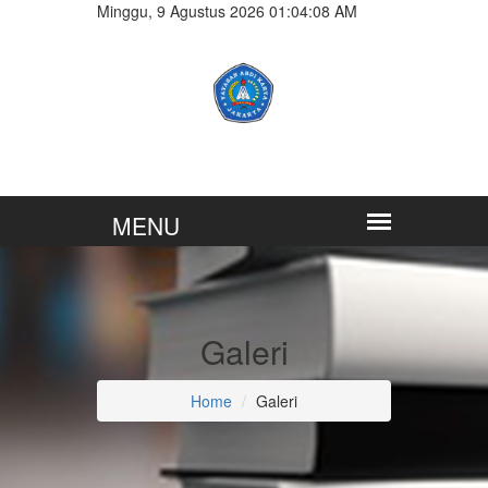
Minggu, 9 Agustus 2026 01:04:09 AM
Galeri
Home
Galeri