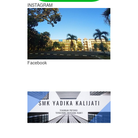
INSTAGRAM
Facebook