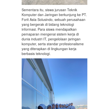
Sementara itu, siswa jurusan Teknik
Komputer dan Jaringan berkunjung ke PT.
Forit Asta Solusindo, sebuah perusahaan
yang bergerak di bidang teknologi
informasi. Para siswa mendapatkan
pemaparan mengenai sistem kerja di
dunia industri IT, pengelolaan jaringan
komputer, serta standar profesionalisme
yang diterapkan di lingkungan kerja
berbasis teknologi.