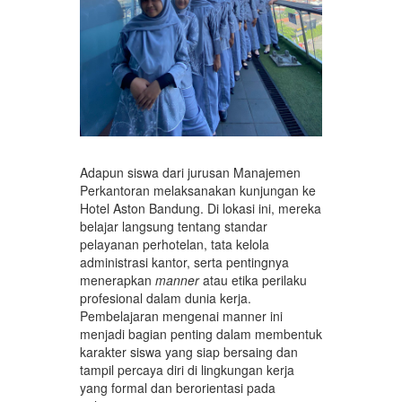
Adapun siswa dari jurusan Manajemen
Perkantoran melaksanakan kunjungan ke
Hotel Aston Bandung. Di lokasi ini, mereka
belajar langsung tentang standar
pelayanan perhotelan, tata kelola
administrasi kantor, serta pentingnya
menerapkan
manner
atau etika perilaku
profesional dalam dunia kerja.
Pembelajaran mengenai manner ini
menjadi bagian penting dalam membentuk
karakter siswa yang siap bersaing dan
tampil percaya diri di lingkungan kerja
yang formal dan berorientasi pada