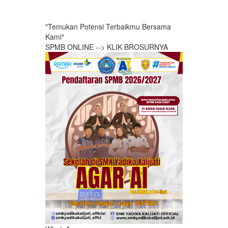
"Temukan Potensi Terbaikmu Bersama
Kami"
SPMB ONLINE --> KLIK BROSURNYA