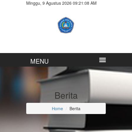
Minggu, 9 Agustus 2026 09:21:09 AM
Berita
Home
Berita