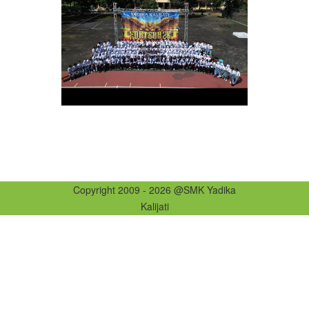
Copyright 2009 - 2026 @SMK Yadika
Kalijati