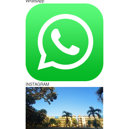
WhatsApp
INSTAGRAM