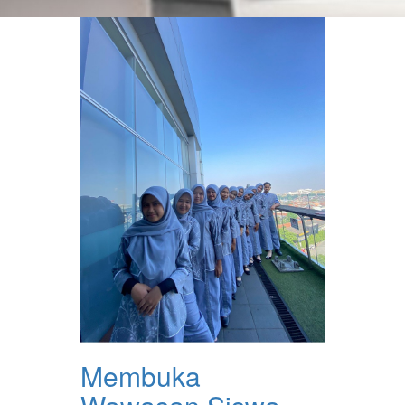
Membuka