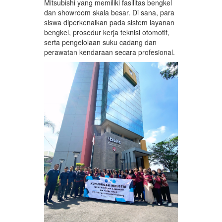
Mitsubishi yang memiliki fasilitas bengkel
dan showroom skala besar. Di sana, para
siswa diperkenalkan pada sistem layanan
bengkel, prosedur kerja teknisi otomotif,
serta pengelolaan suku cadang dan
perawatan kendaraan secara profesional.