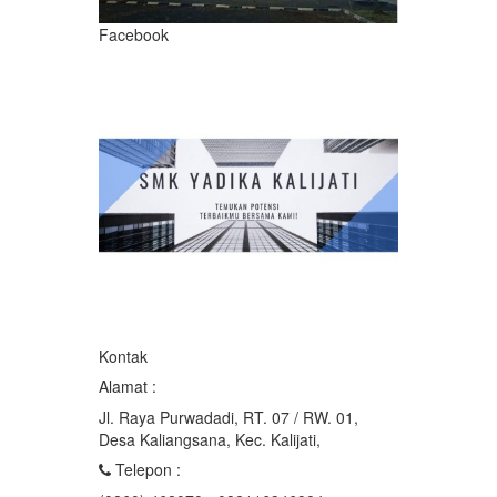
Facebook
Kontak
Alamat :
Jl. Raya Purwadadi, RT. 07 / RW. 01,
Desa Kaliangsana, Kec. Kalijati,
Telepon :