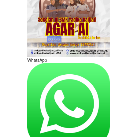
WhatsApp