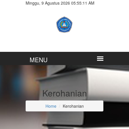
Minggu, 9 Agustus 2026 05:55:12 AM
Kerohanian
Home
Kerohanian