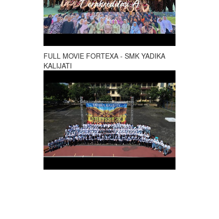
FULL MOVIE FORTEXA - SMK YADIKA
KALIJATI