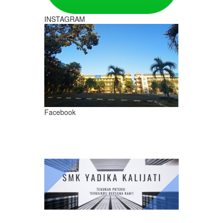
INSTAGRAM
Facebook