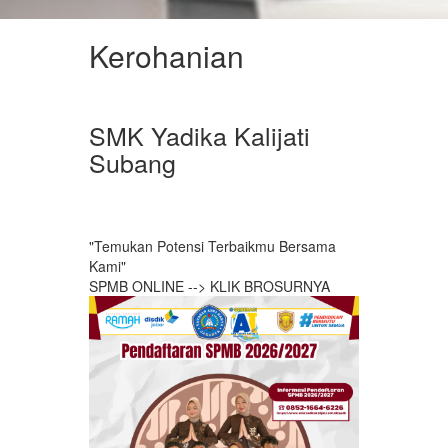
Kerohanian
SMK Yadika Kalijati
Subang
"Temukan Potensi Terbaikmu Bersama
Kami"
SPMB ONLINE --> KLIK BROSURNYA