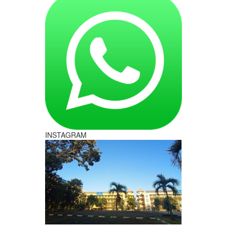
INSTAGRAM