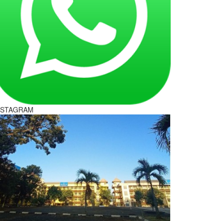
NSTAGRAM