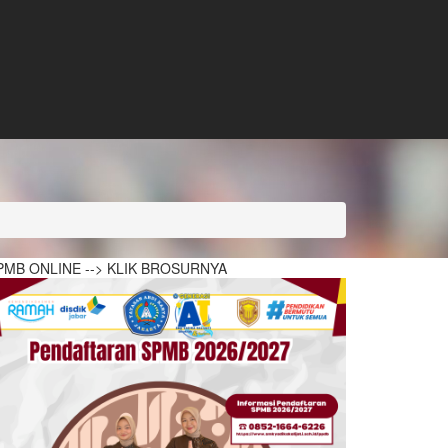
PMB ONLINE --> KLIK BROSURNYA