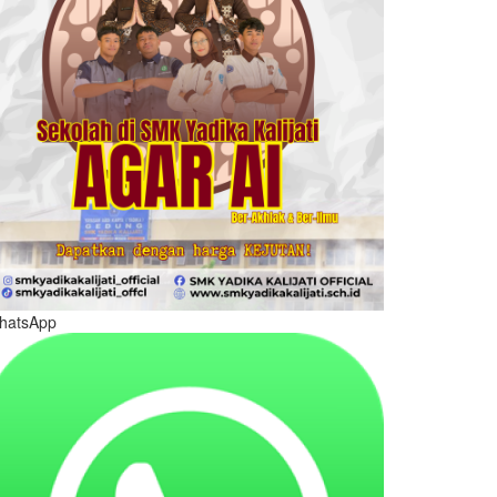
hatsApp