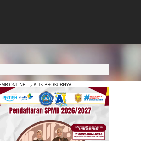
PMB ONLINE --> KLIK BROSURNYA