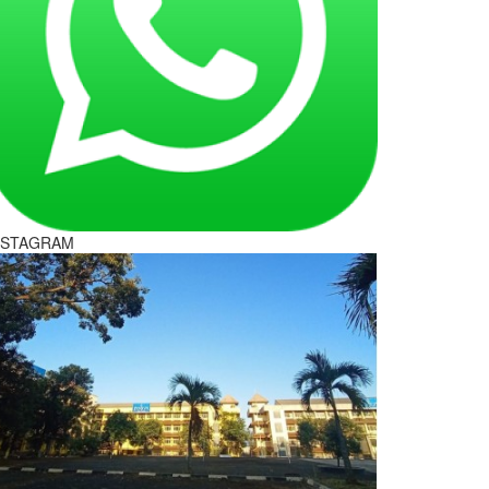
NSTAGRAM