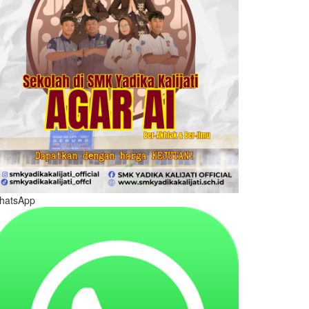
hatsApp